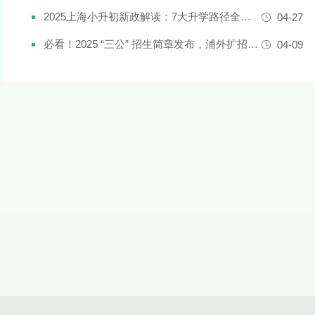
2025上海小升初新政解读：7大升学路径全解析
04-27
必看！2025 “三公” 招生简章发布，浦外扩招，上外附中启用人机对话评估
04-09