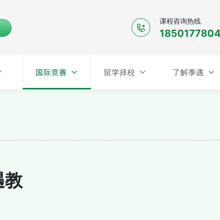
课程咨询热线
185017780
国际竞赛
国际竞赛
留学择校
了解季遇
留学择校
了解季遇
遇教