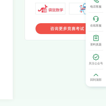
电话客服
在线客服
咨询更多竞赛考试
咨询更多竞赛考试
资料真题
关注公众号
回到顶部