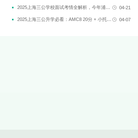
2025上海三公学校面试考情全解析，今年浦外的题太简单了......
04-21
2025上海三公升学必看：AMC8 20分 + 小托福850分，三公上岸真实案例揭秘
04-07