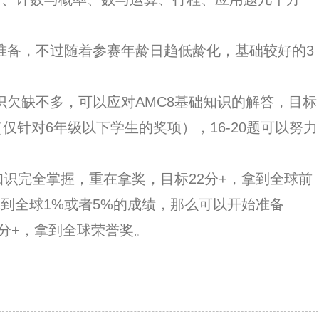
生准备，不过随着参赛年龄日趋低龄化，基础较好的3
识欠缺不多，可以应对AMC8基础知识的解答，目标
仅针对6年级以下学生的奖项），16-20题可以努力
8知识完全掌握，重在拿奖，目标22分+，拿到全球前
拿到全球1%或者5%的成绩，那么可以开始准备
90分+，拿到全球荣誉奖。