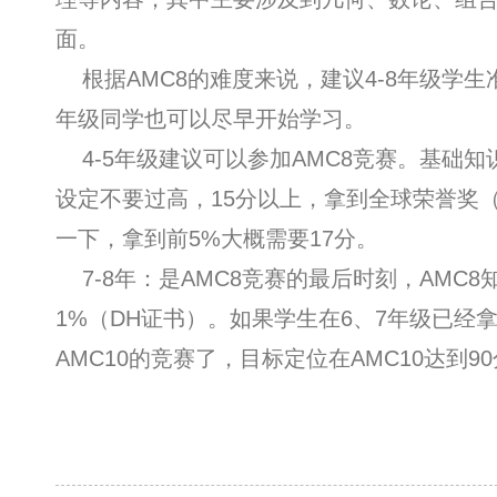
面。
根据AMC8的难度来说，建议4-8年级学
年级同学也可以尽早开始学习。
4-5年级建议可以参加AMC8竞赛。基础知
设定不要过高，15分以上，拿到全球荣誉奖（
一下，拿到前5%大概需要17分。
7-8年：是AMC8竞赛的最后时刻，AMC
1%（DH证书）。如果学生在6、7年级已经
AMC10的竞赛了，目标定位在AMC10达到