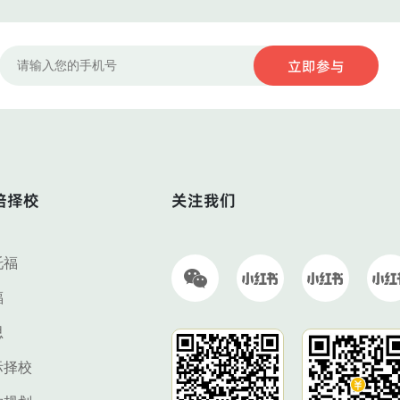
培择校
关注我们
托福
福
思
际择校