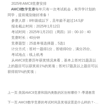
2025年AMC8竞赛安排
AMC8数学竞赛
每年只有一次考试机会，有升学计划的
同学，提前规划做好准备！
参赛人群：8年级或以下，且年龄不超过14.5岁
报名截止时间：2025年1月12日
考试时间：2025年1月23日（周四）10：00-10：40
竞赛时长：40分钟
竞赛题型：25道单项选择题，5选1
计分方式：答对一题得1分，答错得0分，满分25分。
考试地点：线上机考
从AMC8竞赛历年获奖情况来看，基本上答对21题及以
上的题目可以获奖前1%的奖项；答对17题及以上题目可以
获得前5%的奖项；
上一页:美国AMC8竞赛和国内奥数的区别有哪些？-季遇教育
下一页:AMC8数学竞赛的考试时间及奖项设置是什么样的？-季遇教育