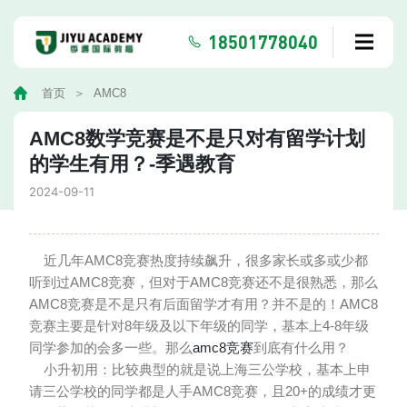
18501778040
首页
AMC8
AMC8数学竞赛是不是只对有留学计划
的学生有用？-季遇教育
2024-09-11
近几年AMC8竞赛热度持续飙升，很多家长或多或少都
听到过AMC8竞赛，但对于AMC8竞赛还不是很熟悉，那么
AMC8竞赛是不是只有后面留学才有用？并不是的！AMC8
竞赛主要是针对8年级及以下年级的同学，基本上4-8年级
同学参加的会多一些。那么
amc8竞赛
到底有什么用？
小升初用：比较典型的就是说上海三公学校，基本上申
请三公学校的同学都是人手AMC8竞赛，且20+的成绩才更