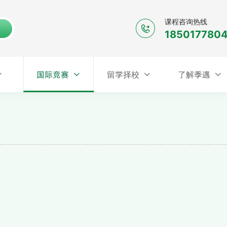
课程咨询热线
185017780
国际竞赛
国际竞赛
留学择校
了解季遇
留学择校
了解季遇