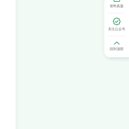
资料真题
关注公众号
回到顶部