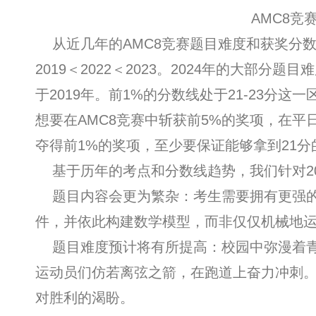
AMC8竞
从近几年的AMC8竞赛题目难度和获奖分数
2019＜2022＜2023。2024年的大部分
于2019年。前1%的分数线处于21-23分这
想要在AMC8竞赛中斩获前5%的奖项，在平
夺得前1%的奖项，至少要保证能够拿到21分
基于历年的考点和分数线趋势，我们针对20
题目内容会更为繁杂：考生需要拥有更强的
件，并依此构建数学模型，而非仅仅机械地
题目难度预计将有所提高：校园中弥漫着青
运动员们仿若离弦之箭，在跑道上奋力冲刺
对胜利的渴盼。