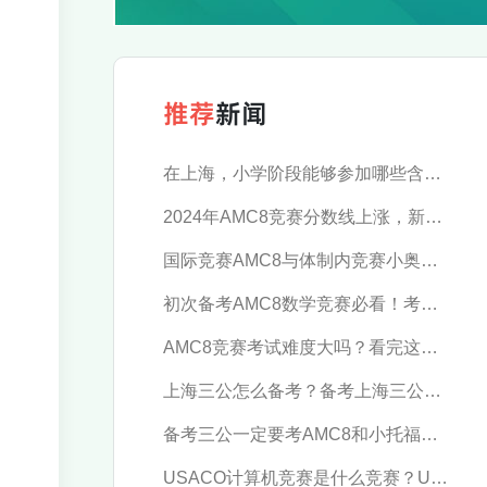
推荐
新闻
在上海，小学阶段能够参加哪些含金量高的数学竞赛？
2024年AMC8竞赛分数线上涨，新赛季应当如何规划？
国际竞赛AMC8与体制内竞赛小奥，究竟推荐参加哪一个？
初次备考AMC8数学竞赛必看！考试时间及报名流程汇总
AMC8竞赛考试难度大吗？看完这篇轻松拿下！
上海三公怎么备考？备考上海三公这些逻辑一定要懂！-季遇教育
备考三公一定要考AMC8和小托福吗？AMC8和小托福考多少分才有优势？-季遇教育
USACO计算机竞赛是什么竞赛？USACO简介-季遇教育