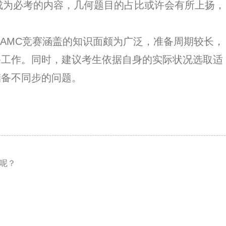
为必考的内容，几何题目的占比或许会有所上扬，
AMC竞赛涵盖的知识面颇为广泛，准备周期较长，
备工作。同时，建议考生依据自身的实际状况选取适
储备不同步的问题。
大呢？