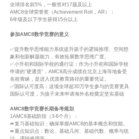
全球排名前5%，一般答对17题及以上
AMC8全球荣誉奖（Achievement Roll，AR）：
6年级及以下学生获得15分以上
参加AMC8数学竞赛的意义
✅提升数学思维能力系统提升孩子的逻辑推理、空间想
象和创新解题能力，有效拓展数学思维广度。
✅小升初和国际学校的通行证：作为小升初和国际学校
申请的"硬通货"，AMC8高分成绩在北京上海等地备受
名校青睐，是进入优质教育路径的重要凭证。
✅国际认可度高：这项全球超30万学生参与的竞赛更具
国际认可度，为孩子未来申请海外名校奠定坚实基础
AMC8数学竞赛长期备考规划
1AMC8基础阶段（3-6个月）：
⏩复习基础知识：确保掌握AMC8的基本概念和技能。
⏩重点知识点：数论、基础几何、基础代数、概率与统
计、逻辑推理等。