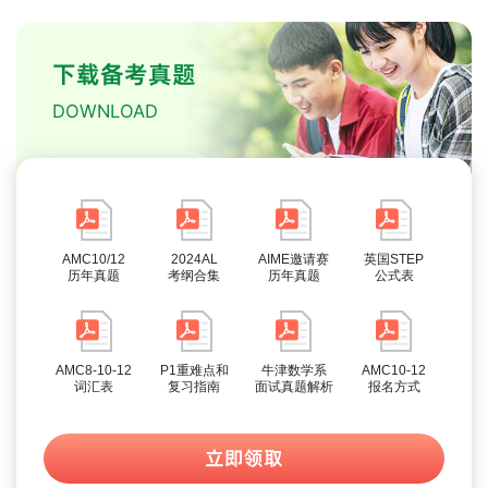
下载备考真题
DOWNLOAD
AMC10/12
2024AL
AIME邀请赛
英国STEP
历年真题
考纲合集
历年真题
公式表
AMC8-10-12
P1重难点和
牛津数学系
AMC10-12
词汇表
复习指南
面试真题解析
报名方式
立即领取