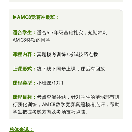
▶AMC8竞赛冲刺班：
适合学生
：
适合5-7年级基础扎实，短期冲刺
AMC8奖项的同学
课程内容：
真题模考训练+考试技巧点拨
上课形式：
线下线下同步上课，课后有回放
课程类型：
小班课/1对1
课程目标：
考点查漏补缺，针对学生的薄弱环节进
行强化训练，AMC8数学竞赛真题模考点评，帮助
学生把握考试方向及考场技巧点拨。
总体来说：