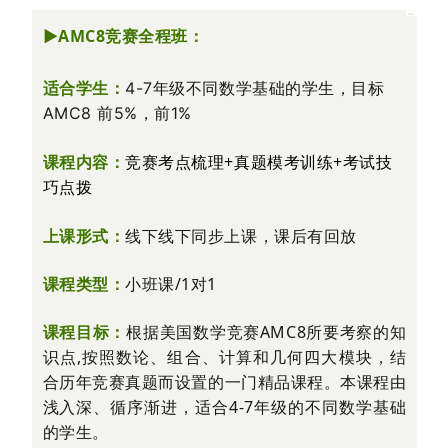
▶AMC8竞赛全程班：
适合学生：
4-7年级不同数学基础的学生，目标
AMC8 前5%，前1%
课程内容：
竞赛考点梳理+真题模考训练+考试技
巧点拨
上课形式：
线下线下同步上课，课后有回放
课程类型：
小班课/1对1
课程目标：
根据美国数学竞赛AMC8所要考察的知
识点,按照数论、组合、计算和几何四大模块，结
合历年竞赛真题而设置的一门精品课程。本课程由
浅入深、循序渐进，适合4-7年级的不同数学基础
的学生
。