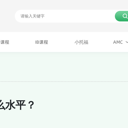
P课程
IB课程
小托福
AMC
P课程
IB课程
AMC
小托福
么水平？