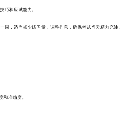
解题技巧和应试能力。
前一周，适当减少练习量，调整作息，确保考试当天精力充沛。
速度和准确度。