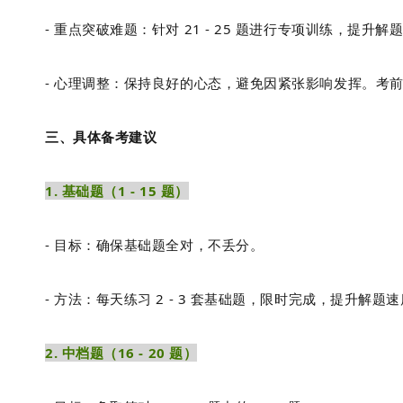
- 重点突破难题：针对 21 - 25 题进行专项训练，提升
- 心理调整：保持良好的心态，避免因紧张影响发挥。考
三、具体备考建议
1. 基础题（1 - 15 题）
- 目标：确保基础题全对，不丢分。
- 方法：每天练习 2 - 3 套基础题，限时完成，提升解题
2. 中档题（16 - 20 题）