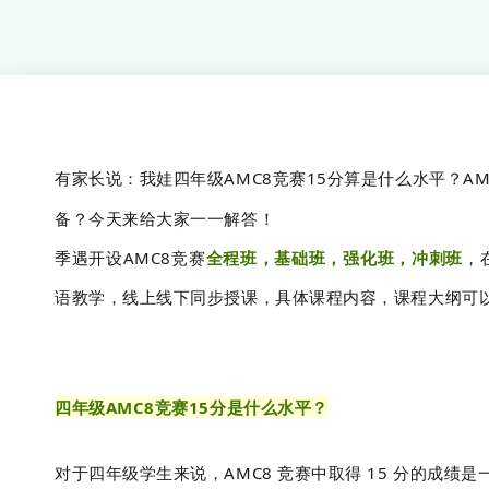
有家长说：我娃四年级AMC8竞赛15分算是什么水平？A
备？今天来给大家一一解答！
季遇开设AMC8竞赛
全程班，基础班，强化班，冲刺班
，
语教学，线上线下同步授课，具体课程内容，课程大纲可
四年级AMC8竞赛15分是什么水平？
对于四年级学生来说，AMC8 竞赛中取得 15 分的成绩