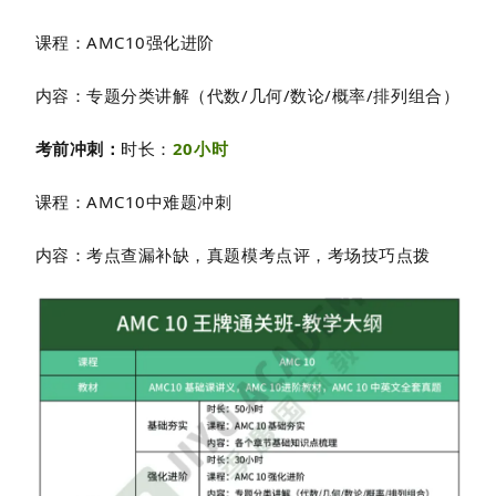
课程：AMC10强化进阶
内容：专题分类讲解（
代数/几何/数论/概率/排列组合
）
考前冲刺：
时长：
20小时
课程：AMC10中难题冲刺
内容：考点查漏补缺，真题模考点评，考场技巧点拨