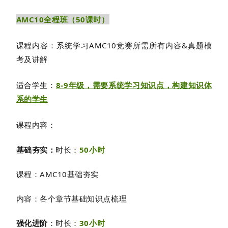
AMC10全程班（50课时）
课程内容：系统学习AMC10竞赛所需所有内容&真题模
考及讲解
适合学生：
8-9年级，需要系统学习知识点，构建知识体
系的学生
课程内容：
基础夯实：
时长：
50小时
课程：AMC10基础夯实
内容：各个章节基础知识点梳理
强化进阶
：时长：
30小时