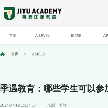
首页
A-LEVEL
IGCSE
A
A-LEVEL
IGCSE
A
首页
首页
AMC10
季遇教育：哪些学生可以参加
2024-07-19 15:17:33
来源：本站