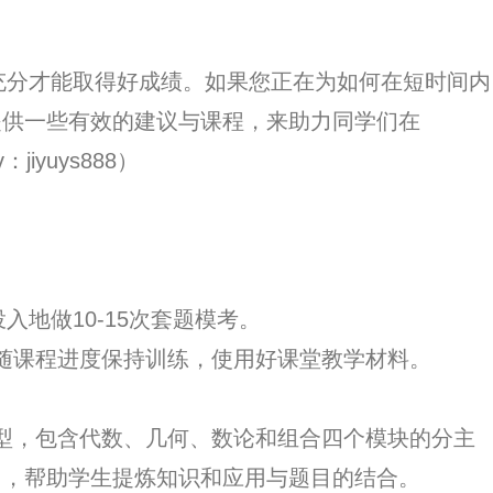
分才能取得好成绩。如果您正在为如何在短时间内
提供一些有效的建议与课程，来助力同学们在
iyuys888）
地做10-15次套题模考。
随课程进度保持训练，使用好课堂教学材料。
型，包含代数、几何、数论和组合四个模块的分主
用，帮助学生提炼知识和应用与题目的结合。