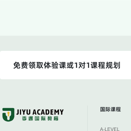
免费领取体验课或1对1课程规划
国际课程
A-LEVEL