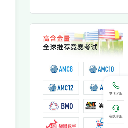
高含金量
全球推荐竞赛考试
电话客服
在线客服