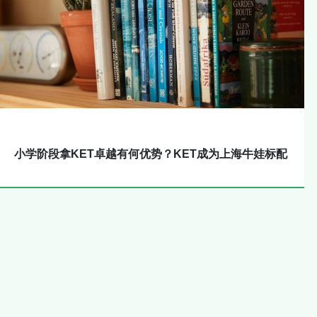
小学阶段拿KET卓越有何优势？KET成为上海牛娃标配