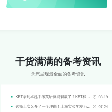
干货满满的备考资讯
为您呈现最全面的备考资讯
KET拿到卓越中考英语就能躺赢了？KET和中考英语真实难度对比
08-19
选择上实又多了一个理由！上海实验学校为什么是“三公天花板”？
07-24