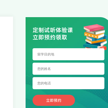
定制试听体验课
立即预约领取