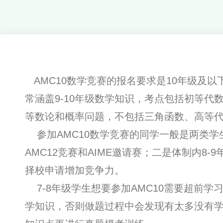
AMC10数学竞赛的报名要求是10年级及以下
常涵盖9-10年级数学知识，考点包括初等代
等数论和概率问题，不包括三角函数、高等
参加AMC10数学竞赛的同学一般是两类学生
AMC12竞赛和AIME邀请赛；二是体制内8
择校申请增加竞争力。
7-8年级学生想要参加AMC10需要超前学习
学知识，否则做题过程中会发现有太多没有