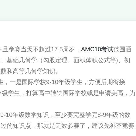
且参赛当天不超过17.5周岁，
AMC10考试
范围通
数、基础几何学（勾股定理、面积体积公式等)、初
代数和高等几何学知识。
，一是国际学校9-10年级学生，方便后期衔接
-9年级学生，打算高中转轨国际学校或是申请美高，为
9-10年级数学知识，至少要完整学完8-9年级的数
学过的知识点，那就是无效参赛了，建议先补齐竞赛