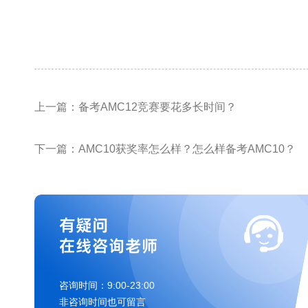
上一篇：备考AMC12竞赛要花多长时间？
下一篇：AMC10获奖率怎么样？怎么样备考AMC10？
有疑问
在线咨询老师
咨询时间：9:00-23:00
非咨询时间也可留言