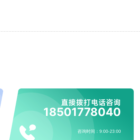
直接拨打电话咨询
18501778040
咨询时间：9:00-23:00