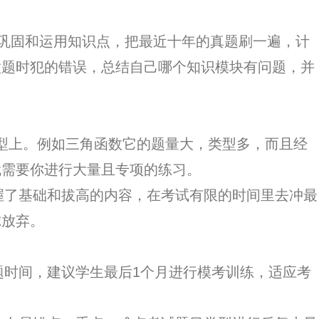
巩固和运用知识点，把最近十年的真题刷一遍，计
做题时犯的错误，总结自己哪个知识模块有问题，并
型上。例如三角函数它的题量大，类型多，而且经
就需要你进行大量且专项的练习。
了基础和拔高的内容，在考试有限的时间里去冲最
虑放弃。
时间，建议学生最后1个月进行模考训练，适应考