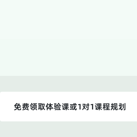
免费领取体验课或1对1课程规划