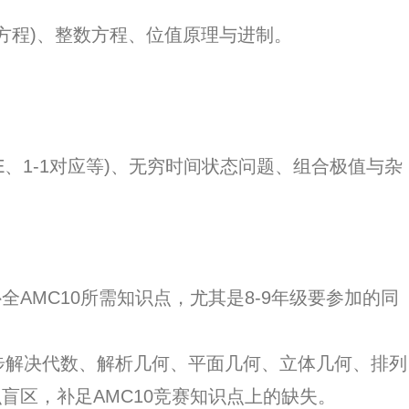
方程)、整数方程、位值原理与进制。
、1-1对应等)、无穷时间状态问题、组合极值与杂
全AMC10所需知识点，尤其是8-9年级要参加的同
解决代数、解析几何、平面几何、立体几何、排列
盲区，补足AMC10竞赛知识点上的缺失。