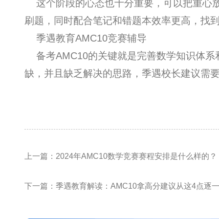
这个阶段的心态也十分重要，可以把重心放
刷题，同时配合笔记和错题本效率更高，找到
季遇教育AMC10竞赛辅导
备考AMC10的关键就是完善数学知识体系
缺，并且缺乏解决的思路，季遇校长建议需
上一篇：2024年AMC10数学竞赛赛程安排是什么样的？
下一篇：季遇教育解读：AMC10拿高分建议从这4点逐