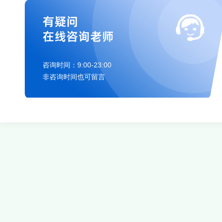
有疑问
在线咨询老师
咨询时间：9:00-23:00
非咨询时间也可留言