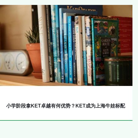
小学阶段拿KET卓越有何优势？KET成为上海牛娃标配