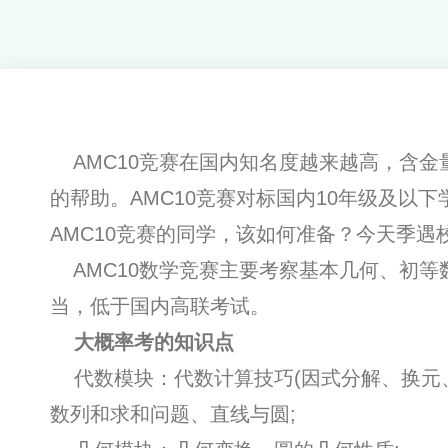
AMC10竞赛在国内知名度越来越高，含金
的帮助。AMC10竞赛对标国内10年级及以下
AMC10竞赛的同学，该如何准备？今天季
AMC10数学竞赛主要考察基本几何、初等
当，低于国内高联考试。
大概率考的知识点
代数模块：代数计算技巧(因式分解、换元
数列和求和问题、直线与圆;