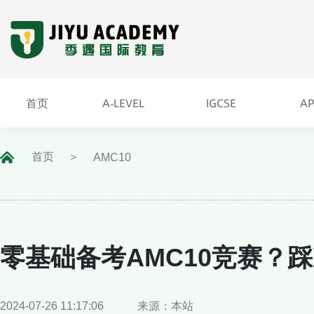
首页
A-LEVEL
IGCSE
A
A-LEVEL
IGCSE
A
首页
首页
AMC10
零基础备考AMC10竞赛？
2024-07-26 11:17:06
来源：本站