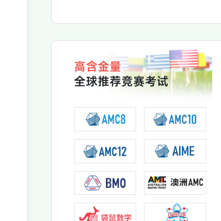
高含金量
全球推荐竞赛考试