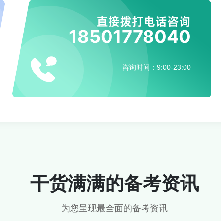
直接拨打电话咨询
18501778040
咨询时间：9:00-23:00
干货满满的备考资讯
为您呈现最全面的备考资讯