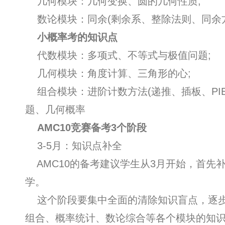
几何模块：几何变换、圆的几何性质;
数论模块：同余(剩余系、整除法则、同余
小概率考的知识点
代数模块：多项式、不等式与极值问题;
几何模块：角度计算、三角形的心;
组合模块：进阶计数方法(递推、插板、PIE
题、几何概率
AMC10竞赛备考3个阶段
3-5月：知识点补全
AMC10的备考建议学生从3月开始，首先补
学。
这个阶段要集中全面的清除知识盲点，逐步
组合、概率统计、数论综合等各个模块的知识