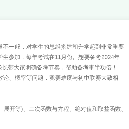
量不一般，对学生的思维搭建和升学起到非常重要
学生参加，每年考试在11月份。想要备考2024年
遇校长带大家明确备考节奏，帮助备考事半功倍！
数论、概率等问题，竞赛难度与初中联赛大致相
、展开等)、二次函数与方程、绝对值和取整函数、