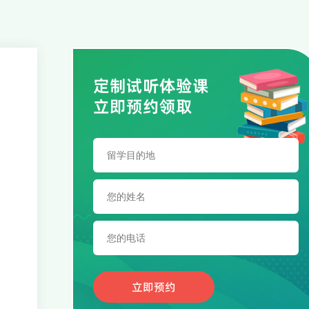
定制试听体验课
立即预约领取