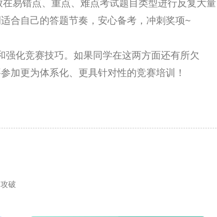
在易错点、重点、难点考试题目类型进行反复大量
适合自己的答题节奏，安心备考，冲刺奖项~
和强化竞赛技巧。如果同学在这两方面还有所欠
要参加更为体系化、更具针对性的竞赛培训！
一攻破