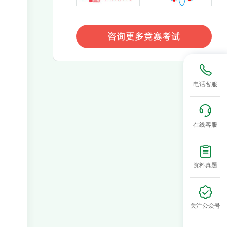
咨询更多竞赛考试
咨询更多竞赛考试
电话客服
在线客服
资料真题
关注公众号