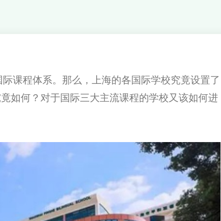
际课程体系。那么，上海的各国际学校究竟设置了
究竟如何？对于国际三大主流课程的学校又该如何进