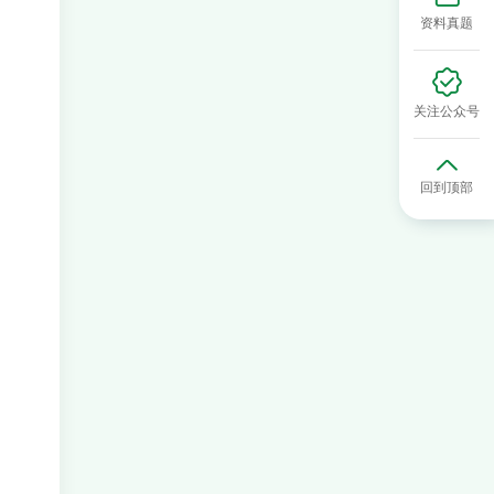
资料真题
关注公众号
回到顶部