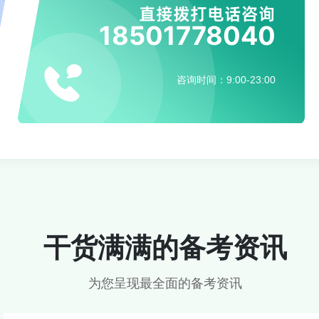
直接拨打电话咨询
18501778040
咨询时间：9:00-23:00
干货满满的备考资讯
为您呈现最全面的备考资讯