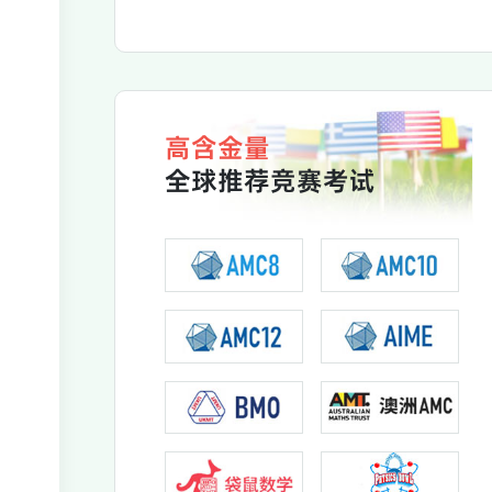
高含金量
全球推荐竞赛考试