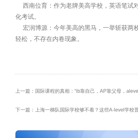
西南位育：作为老牌美高学校，英语笔试对
化考试。
宏润博源：今年美高的黑马，一举斩获两枚藤
轻松，不存在内卷现象。
上一篇：国际课程的真相：“ib靠自己，AP靠父母，aleve
下一篇：上海一梯队国际学校够不着？这些A-level学校