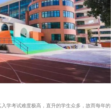
入学考试难度极高，直升的学生众多，故而每年的