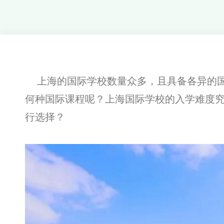
上海的国际学校数量众多，且具备各异的国
何种国际课程呢？上海国际学校的入学难度
行选择？