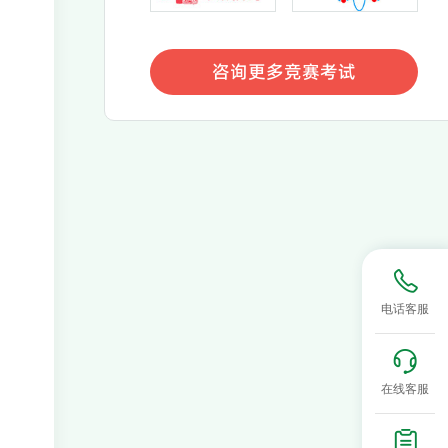
咨询更多竞赛考试
咨询更多竞赛考试
电话客服
在线客服