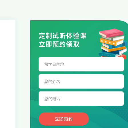
定制试听体验课
立即预约领取