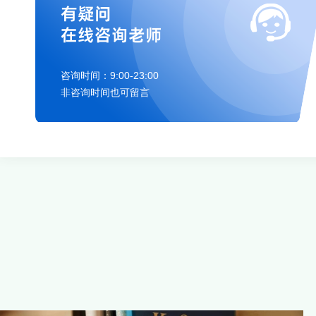
有疑问
在线咨询老师
咨询时间：9:00-23:00
非咨询时间也可留言