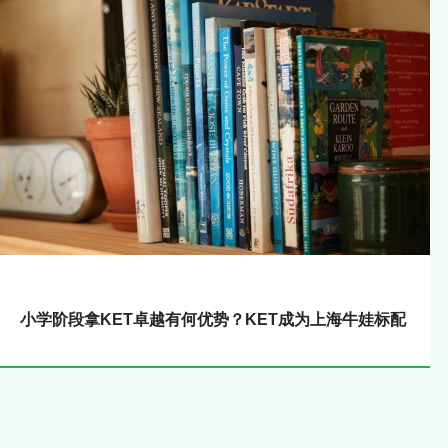
小学阶段拿KET卓越有何优势？KET成为上海牛娃标配