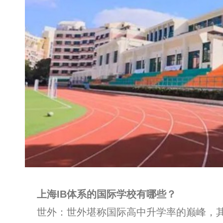
上海IB体系的国际学校有哪些？
世外：世外堪称国际高中升学率的巅峰，其