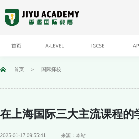
首页
A-LEVEL
IGCSE
A
A-LEVEL
IGCSE
A
首页
首页
国际择校
在上海国际三大主流课程的
2025-01-17 09:55:41
来源：本站