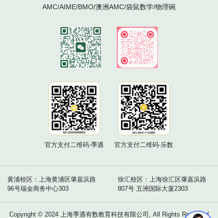
AMC/AIME/BMO/澳洲AMC/袋鼠数学/物理碗
官方支付二维码-季遇
官方支付二维码-乐数
黄浦校区：上海黄浦区肇嘉浜路
徐汇校区：上海徐汇区肇嘉浜路
96号瑞金商务中心303
807号 五洲国际大厦2303
Copyright © 2024 上海季遇有数教育科技有限公司, All Rights Reserved