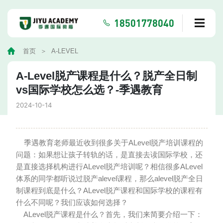
18501778040
首页
A-LEVEL
A-Level脱产课程是什么？脱产全日制
vs国际学校怎么选？-季遇教育
2024-10-14
季遇教育老师最近收到很多关于ALevel脱产培训课程的
问题：如果想让孩子转轨的话，是直接去读国际学校，还
是直接选择机构进行ALevel脱产培训呢？相信很多ALevel
体系的同学都听说过脱产alevel课程，那么alevel脱产全日
制课程到底是什么？ALevel脱产课程和国际学校的课程有
什么不同呢？我们应该如何选择？
ALevel脱产课程是什么？首先，我们来简要介绍一下：