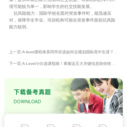
境可能较为单一，影响学生的社交技能发展。
抗风险能力：国际学校在面对突发事件时，能迅速应
对，保障学生学业。培训机构可能在突发事件面前抗风险
能力较弱。
上一页:A-level课程体系同学应该如何去规划国际高中生涯？-季遇教育
下一页:A-Level小白选课指南！掌握这五大关键信息助你快速规划-季遇教育
下载备考真题
DOWNLOAD