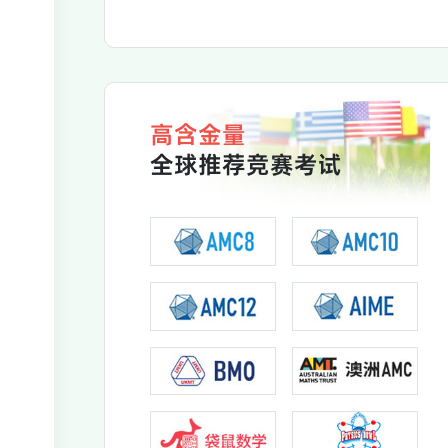
高含金量
全球推荐竞赛考试