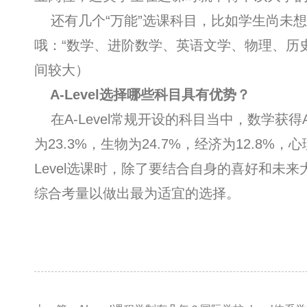
还有几个“万能”选课科目，比如学生尚未
哦：“数学、进阶数学、英语文学、物理、历
间较大）
A-Level选择哪些科目具有优势？
在A-Level常规开设的科目当中，数学获得A
为23.3%，生物为24.7%，经济为12.8%，
Level选课时，除了要结合自身的喜好和未
综合考量以做出最为适宜的选择。