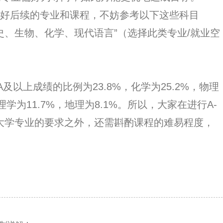
想好后续的专业和课程，不妨参考以下这些科目
史、生物、化学、现代语言”（选择此类专业/就业空
及以上成绩的比例为23.8%，化学为25.2%，物理
心理学为11.7%，地理为8.1%。所以，大家在进行A-
来大学专业的要求之外，还需斟酌课程的难易程度，