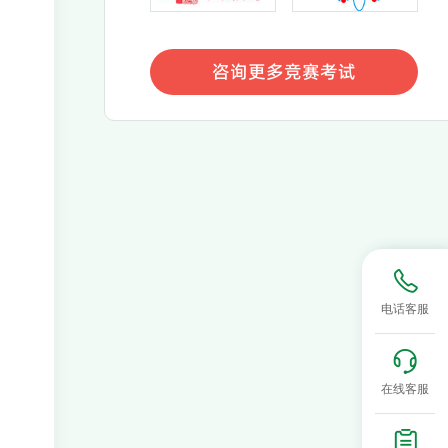
咨询更多竞赛考试
咨询更多竞赛考试
电话客服
在线客服