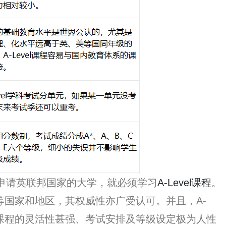
欲申请英联邦国家的大学，就必须学习
A-Level课程
。
士等国家和地区，其权威性亦广受认可。并且，A-
，课程的灵活性甚强、考试安排及等级设定极为人性