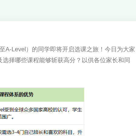
-Level）的同学即将开启选课之旅！今日为大家
及选择哪些课程能够斩获高分？以供各位家长和同