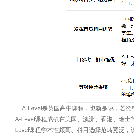
A-Level是英国高中课程，也就是说，若
A-Level课程成绩在美国、澳洲、香港、瑞
Level课程学术性颇高、科目选择范畴宽泛