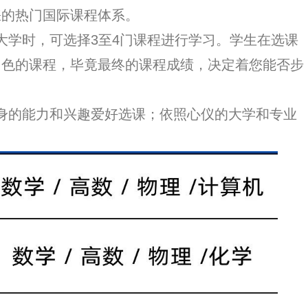
睐的热门国际课程体系。
国大学时，可选择3至4门课程进行学习。学生在选课
出色的课程，毕竟最终的课程成绩，决定着您能否步
自身的能力和兴趣爱好选课；依照心仪的大学和专业