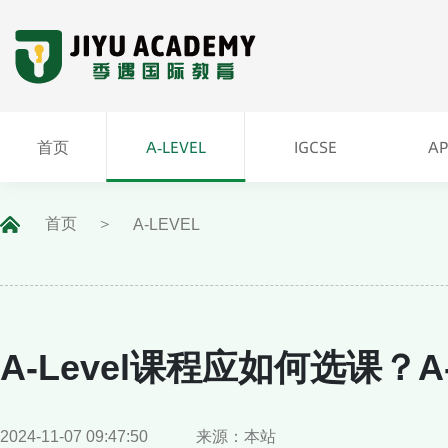
A-LEVEL
首页
A-LEVEL
IGCSE
A
IGCSE
A
首页
首页
A-LEVEL
A-Level课程应如何选课？
2024-11-07 09:47:50
来源：本站