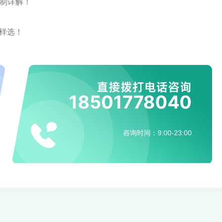
学制详解！
这样选！
直接拨打电话咨询
18501778040
咨询时间：9:00-23:00