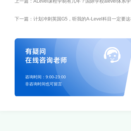
上一篇：ALevel课程学制有几年？国际学校alevel体系
下一篇：计划冲刺英国G5，听我的A-Level科目一定要
有疑问
在线咨询老师
咨询时间：9:00-23:00
非咨询时间也可留言