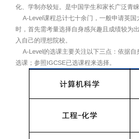
化、学制亦较短。是中国学生和家长广泛青
A-Level课程总计七十余门，一般申请英
时，首先需考量选择自身感兴趣且成绩较为
入自己的理想院校。
A-Level的选课主要关注以下三点：依据
选课；参照IGCSE已选课程来选择。