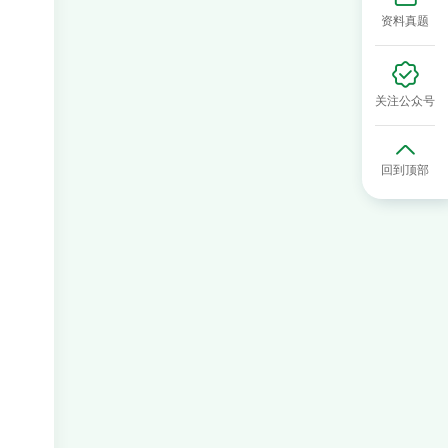
资料真题
关注公众号
回到顶部