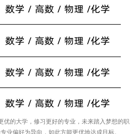
入更优的大学，修习更好的专业，未来踏入梦想的职
的专业偏好为导向，如此方能更优地达成目标。