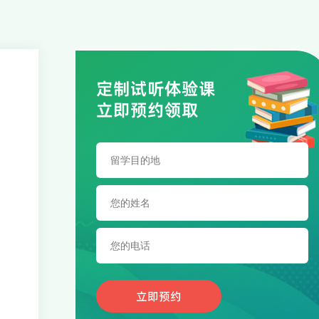
定制试听体验课
立即预约领取