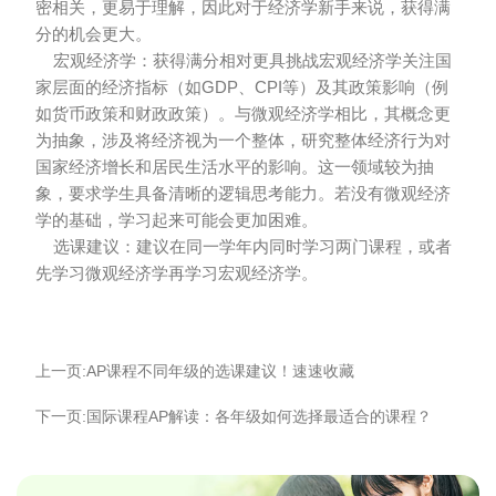
密相关，更易于理解，因此对于经济学新手来说，获得满
分的机会更大。
宏观经济学：获得满分相对更具挑战宏观经济学关注国
家层面的经济指标（如GDP、CPI等）及其政策影响（例
如货币政策和财政政策）。与微观经济学相比，其概念更
为抽象，涉及将经济视为一个整体，研究整体经济行为对
国家经济增长和居民生活水平的影响。这一领域较为抽
象，要求学生具备清晰的逻辑思考能力。若没有微观经济
学的基础，学习起来可能会更加困难。
选课建议：建议在同一学年内同时学习两门课程，或者
先学习微观经济学再学习宏观经济学。
上一页:AP课程不同年级的选课建议！速速收藏
下一页:国际课程AP解读：各年级如何选择最适合的课程？