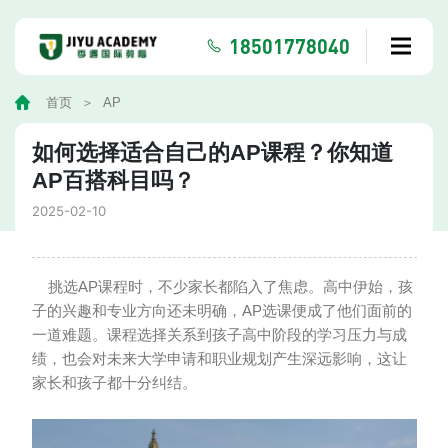
18501778040
首页
AP
如何选择适合自己的AP课程？你知道
AP百搭科目吗？
2025-02-10
挑选AP课程时，不少家长都陷入了焦虑。高中伊始，孩
子的兴趣和专业方向还未明确，AP选课便成了他们面前的
一道难题。课程选择关系到孩子高中阶段的学习压力与成
绩，也会对未来大学申请和职业规划产生深远影响，这让
家长和孩子都十分纠结。