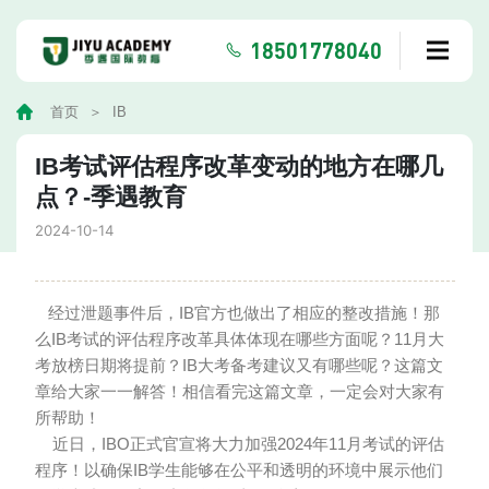
18501778040
首页
IB
IB考试评估程序改革变动的地方在哪几
点？-季遇教育
2024-10-14
经过泄题事件后，IB官方也做出了相应的整改措施！那
么IB考试的评估程序改革具体体现在哪些方面呢？11月大
考放榜日期将提前？IB大考备考建议又有哪些呢？这篇文
章给大家一一解答！相信看完这篇文章，一定会对大家有
所帮助！
近日，IBO正式官宣将大力加强2024年11月考试的评估
程序！以确保IB学生能够在公平和透明的环境中展示他们